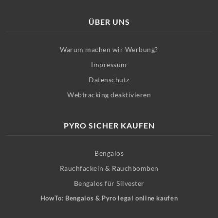
ÜBER UNS
Warum machen wir Werbung?
Impressum
Datenschutz
Webtracking deaktivieren
PYRO SICHER KAUFEN
Bengalos
Rauchfackeln & Rauchbomben
Bengalos für Silvester
HowTo: Bengalos & Pyro legal online kaufen