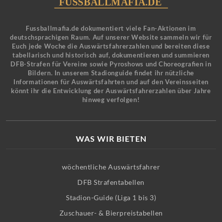
Fussballmafia.de dokumentiert viele Fan-Aktionen im
deutschsprachigen Raum. Auf unserer Website sammeln wir für
Euch jede Woche die Auswärtsfahrerzahlen und bereiten diese
tabellarisch und historisch auf, dokumentieren und summieren
DFB-Strafen für Vereine sowie Pyroshows und Choreografien in
Bildern. In unserem Stadionguide findet ihr nützliche
Informationen für Auswärtsfahrten und auf den Vereinsseiten
könnt ihr die Entwicklung der Auswärtsfahrerzahlen über Jahre
hinweg verfolgen!
WAS WIR BIETEN
wöchentliche Auswärtsfahrer
DFB Strafentabellen
Stadion-Guide (Liga 1 bis 3)
Zuschauer- & Bierpreistabellen