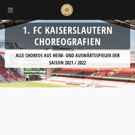
1. FC KAISERSLAUTERN
CHOREOGRAFIEN
ALLE CHOREOS AUS HEIM- UND AUSWÄRTSSPIELEN DER
SAISON 2021 / 2022