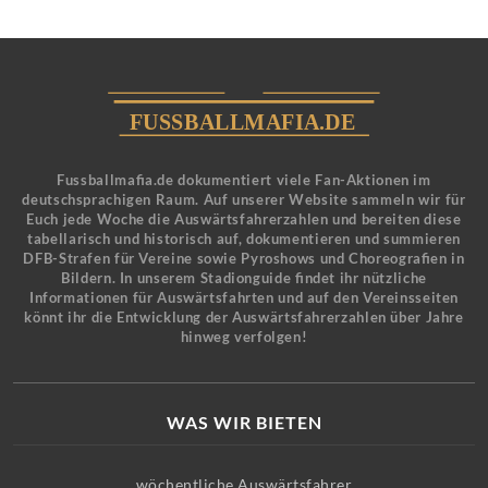
Fussballmafia.de dokumentiert viele Fan-Aktionen im
deutschsprachigen Raum. Auf unserer Website sammeln wir für
Euch jede Woche die Auswärtsfahrerzahlen und bereiten diese
tabellarisch und historisch auf, dokumentieren und summieren
DFB-Strafen für Vereine sowie Pyroshows und Choreografien in
Bildern. In unserem Stadionguide findet ihr nützliche
Informationen für Auswärtsfahrten und auf den Vereinsseiten
könnt ihr die Entwicklung der Auswärtsfahrerzahlen über Jahre
hinweg verfolgen!
WAS WIR BIETEN
wöchentliche Auswärtsfahrer