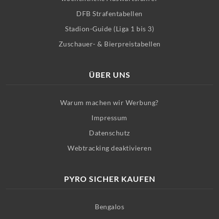
DFB Strafentabellen
Stadion-Guide (Liga 1 bis 3)
Zuschauer- & Bierpreistabellen
ÜBER UNS
Warum machen wir Werbung?
Impressum
Datenschutz
Webtracking deaktivieren
PYRO SICHER KAUFEN
Bengalos