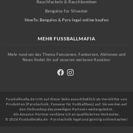
Rauchfackeln & Rauchbomben
Bengalos für Silvester
HowTo: Bengalos & Pyro legal online kaufen
MEHR FUSSBALLMAFIA
Mehr rund um das Thema Fanszenen, Fankurven, Aktionen und
News findet ihr auf unseren weiteren Kanälen:
Fussballmafia.de tritt auf dieser Seite ausschließlich als Vermittler von
Produkten (Pyrotechnik, Fanwear für Fußballfans) auf. Sie werden auf
den Onlineshop des jeweiligen Partners weitergeleitet.
Als Amazon-Partner verdiene ich an qualifizierten Verkäufen.
© 2026 Fussballmafia.de - Pyrotechnik legal und günstig online kaufen!