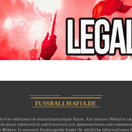
ele Fan-Aktionen im deutschsprachigen Raum. Auf unserer Website sa
en diese tabellarisch und historisch auf, dokumentieren und summier
 Bildern. In unserem Stadionguide findet ihr nützliche Informationen 