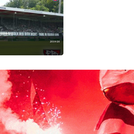
2019/20