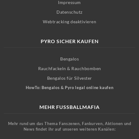
Impressum
Datenschutz
Webtracking deaktivieren
PYRO SICHER KAUFEN
Bengalos
Rauchfackeln & Rauchbomben
Bengalos für Silvester
HowTo: Bengalos & Pyro legal online kaufen
MEHR FUSSBALLMAFIA
Mehr rund um das Thema Fanszenen, Fankurven, Aktionen und
News findet ihr auf unseren weiteren Kanälen: