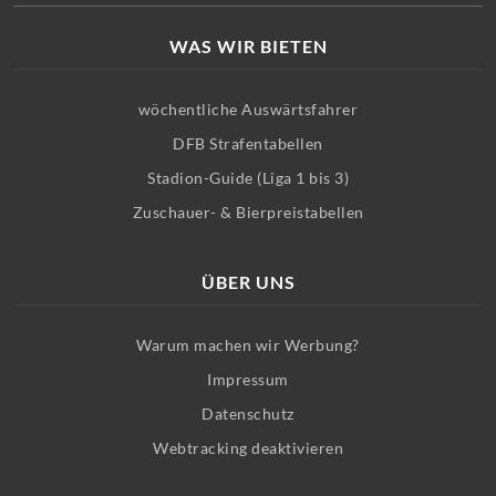
WAS WIR BIETEN
wöchentliche Auswärtsfahrer
DFB Strafentabellen
Stadion-Guide (Liga 1 bis 3)
Zuschauer- & Bierpreistabellen
ÜBER UNS
Warum machen wir Werbung?
Impressum
Datenschutz
Webtracking deaktivieren