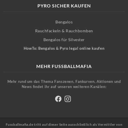
PYRO SICHER KAUFEN
Bengalos
Rauchfackeln & Rauchbomben
Bengalos für Silvester
HowTo: Bengalos & Pyro legal online kaufen
MEHR FUSSBALLMAFIA
Mehr rund um das Thema Fanszenen, Fankurven, Aktionen und
News findet ihr auf unseren weiteren Kanälen:
Fussballmafia.de tritt auf dieser Seite ausschließlich als Vermittler von