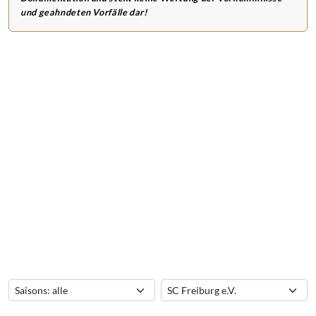
und geahndeten Vorfälle dar!