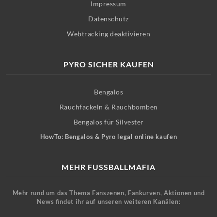
Impressum
Datenschutz
Webtracking deaktivieren
PYRO SICHER KAUFEN
Bengalos
Rauchfackeln & Rauchbomben
Bengalos für Silvester
HowTo: Bengalos & Pyro legal online kaufen
MEHR FUSSBALLMAFIA
Mehr rund um das Thema Fanszenen, Fankurven, Aktionen und
News findet ihr auf unseren weiteren Kanälen: