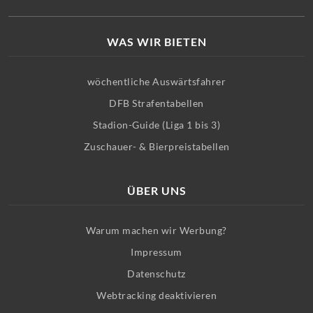
WAS WIR BIETEN
wöchentliche Auswärtsfahrer
DFB Strafentabellen
Stadion-Guide (Liga 1 bis 3)
Zuschauer- & Bierpreistabellen
ÜBER UNS
Warum machen wir Werbung?
Impressum
Datenschutz
Webtracking deaktivieren