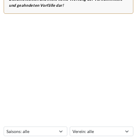
und geahndeten Vorfälle dar!