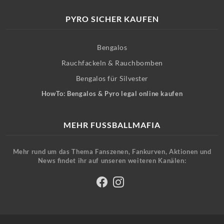
PYRO SICHER KAUFEN
Bengalos
Rauchfackeln & Rauchbomben
Bengalos für Silvester
HowTo: Bengalos & Pyro legal online kaufen
MEHR FUSSBALLMAFIA
Mehr rund um das Thema Fanszenen, Fankurven, Aktionen und
News findet ihr auf unseren weiteren Kanälen: