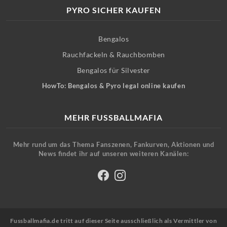
PYRO SICHER KAUFEN
Bengalos
Rauchfackeln & Rauchbomben
Bengalos für Silvester
HowTo: Bengalos & Pyro legal online kaufen
MEHR FUSSBALLMAFIA
Mehr rund um das Thema Fanszenen, Fankurven, Aktionen und
News findet ihr auf unseren weiteren Kanälen:
Fussballmafia.de tritt auf dieser Seite ausschließlich als Vermittler von