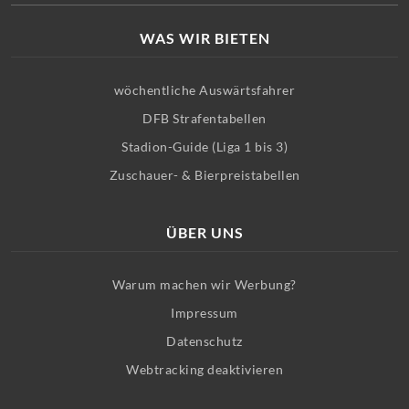
WAS WIR BIETEN
wöchentliche Auswärtsfahrer
DFB Strafentabellen
Stadion-Guide (Liga 1 bis 3)
Zuschauer- & Bierpreistabellen
ÜBER UNS
Warum machen wir Werbung?
Impressum
Datenschutz
Webtracking deaktivieren