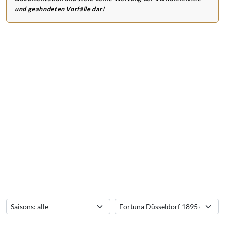
und geahndeten Vorfälle dar!