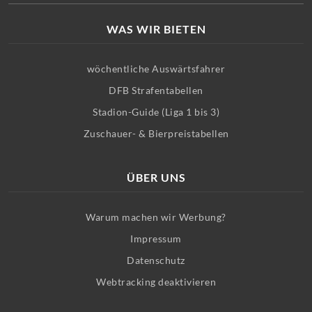
WAS WIR BIETEN
wöchentliche Auswärtsfahrer
DFB Strafentabellen
Stadion-Guide (Liga 1 bis 3)
Zuschauer- & Bierpreistabellen
ÜBER UNS
Warum machen wir Werbung?
Impressum
Datenschutz
Webtracking deaktivieren