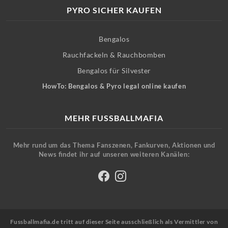
PYRO SICHER KAUFEN
Bengalos
Rauchfackeln & Rauchbomben
Bengalos für Silvester
HowTo: Bengalos & Pyro legal online kaufen
MEHR FUSSBALLMAFIA
Mehr rund um das Thema Fanszenen, Fankurven, Aktionen und
News findet ihr auf unseren weiteren Kanälen:
Fussballmafia.de tritt auf dieser Seite ausschließlich als Vermittler von