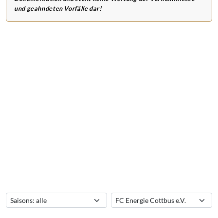
und geahndeten Vorfälle dar!