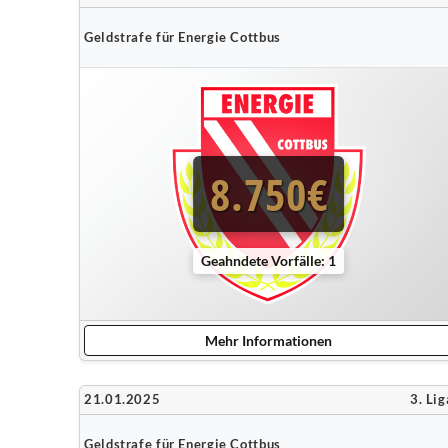
Geldstrafe für Energie Cottbus
8.750€
Geahndete Vorfälle: 1
Mehr Informationen
21.01.2025
3. Lig
Geldstrafe für Energie Cottbus