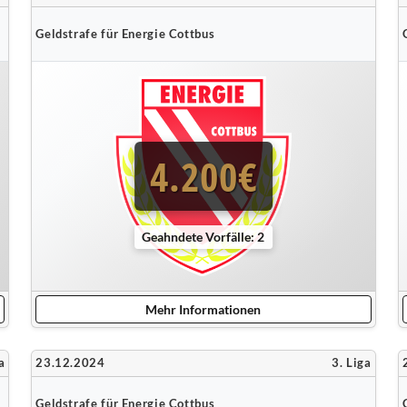
Geldstrafe für Energie Cottbus
4.200€
Geahndete Vorfälle: 2
Mehr Informationen
a
23.12.2024
3. Liga
Geldstrafe für Energie Cottbus