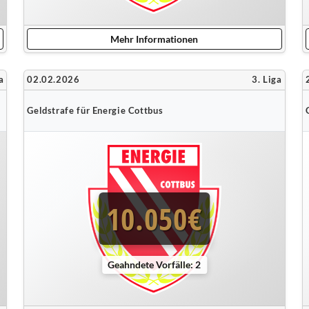
Mehr Informationen
a
02.02.2026
3. Liga
Geldstrafe für Energie Cottbus
10.050€
Geahndete Vorfälle: 2