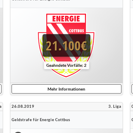
21.100€
Geahndete Vorfälle: 2
Mehr Informationen
a
26.08.2019
3. Liga
Geldstrafe für Energie Cottbus