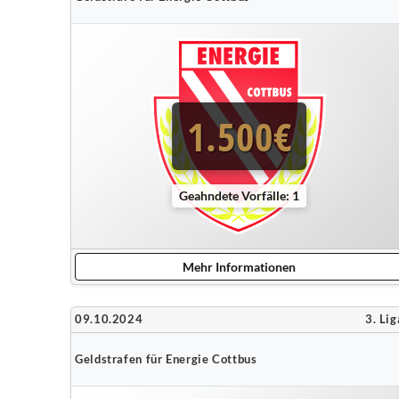
1.500€
Geahndete Vorfälle: 1
Mehr Informationen
09.10.2024
3. Lig
Geldstrafen für Energie Cottbus