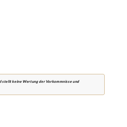
nd stellt keine Wertung der Vorkommnisse und