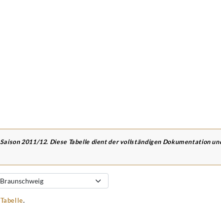
 Saison 2011/12. Diese Tabelle dient der vollständigen Dokumentation u
-Tabelle
.