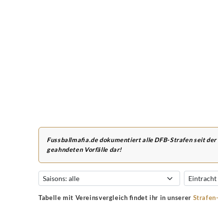
Fussballmafia.de dokumentiert alle DFB-Strafen seit der
geahndeten Vorfälle dar!
Tabelle mit Vereinsvergleich findet ihr in unserer
Strafen