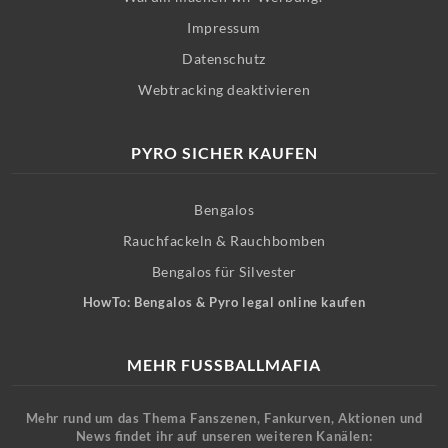
Impressum
Datenschutz
Webtracking deaktivieren
PYRO SICHER KAUFEN
Bengalos
Rauchfackeln & Rauchbomben
Bengalos für Silvester
HowTo: Bengalos & Pyro legal online kaufen
MEHR FUSSBALLMAFIA
Mehr rund um das Thema Fanszenen, Fankurven, Aktionen und
News findet ihr auf unseren weiteren Kanälen: