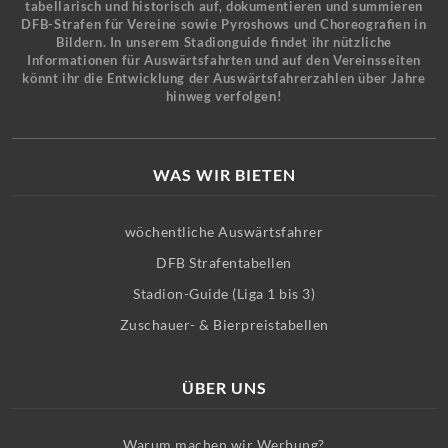
tabellarisch und historisch auf, dokumentieren und summieren
DFB-Strafen für Vereine sowie Pyroshows und Choreografien in
Bildern. In unserem Stadionguide findet ihr nützliche
Informationen für Auswärtsfahrten und auf den Vereinsseiten
könnt ihr die Entwicklung der Auswärtsfahrerzahlen über Jahre
hinweg verfolgen!
WAS WIR BIETEN
wöchentliche Auswärtsfahrer
DFB Strafentabellen
Stadion-Guide (Liga 1 bis 3)
Zuschauer- & Bierpreistabellen
ÜBER UNS
Warum machen wir Werbung?