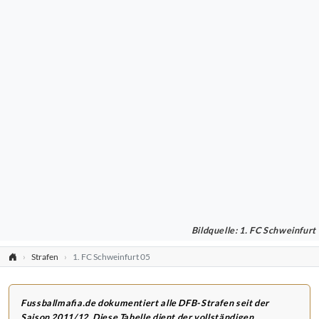
Bildquelle: 1. FC Schweinfurt
Strafen
1. FC Schweinfurt 05
Fussballmafia.de dokumentiert alle DFB-Strafen seit der
Saison 2011/12. Diese Tabelle dient der vollständigen