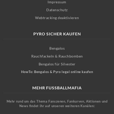
Impressum
Datenschutz
Webtracking deaktivieren
PYRO SICHER KAUFEN
Bengalos
Rauchfackeln & Rauchbomben
Bengalos für Silvester
HowTo: Bengalos & Pyro legal online kaufen
MEHR FUSSBALLMAFIA
Mehr rund um das Thema Fanszenen, Fankurven, Aktionen und
News findet ihr auf unseren weiteren Kanälen: