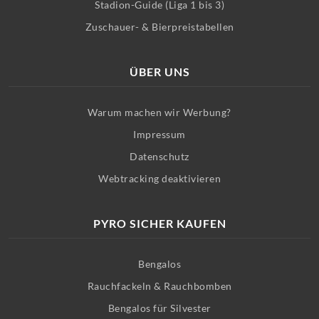
Stadion-Guide (Liga 1 bis 3)
Zuschauer- & Bierpreistabellen
ÜBER UNS
Warum machen wir Werbung?
Impressum
Datenschutz
Webtracking deaktivieren
PYRO SICHER KAUFEN
Bengalos
Rauchfackeln & Rauchbomben
Bengalos für Silvester