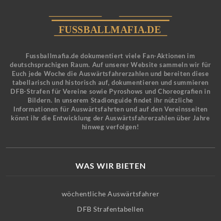
Fussballmafia.de dokumentiert viele Fan-Aktionen im
deutschsprachigen Raum. Auf unserer Website sammeln wir für
Euch jede Woche die Auswärtsfahrerzahlen und bereiten diese
tabellarisch und historisch auf, dokumentieren und summieren
DFB-Strafen für Vereine sowie Pyroshows und Choreografien in
Bildern. In unserem Stadionguide findet ihr nützliche
Informationen für Auswärtsfahrten und auf den Vereinsseiten
könnt ihr die Entwicklung der Auswärtsfahrerzahlen über Jahre
hinweg verfolgen!
WAS WIR BIETEN
wöchentliche Auswärtsfahrer
DFB Strafentabellen