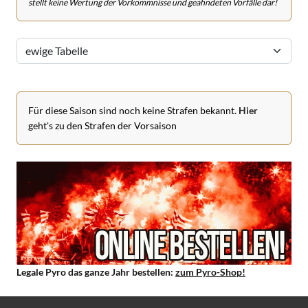
stellt keine Wertung der Vorkommnisse und geahndeten Vorfälle dar!
Für diese Saison sind noch keine Strafen bekannt.
Hier
geht's zu den Strafen der Vorsaison
Legale Pyro das ganze Jahr bestellen:
zum Pyro-Shop!