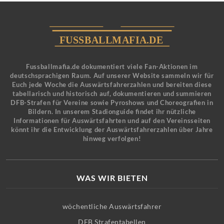
Fussballmafia.de dokumentiert viele Fan-Aktionen im
deutschsprachigen Raum. Auf unserer Website sammeln wir für
Euch jede Woche die Auswärtsfahrerzahlen und bereiten diese
tabellarisch und historisch auf, dokumentieren und summieren
DFB-Strafen für Vereine sowie Pyroshows und Choreografien in
Bildern. In unserem Stadionguide findet ihr nützliche
Informationen für Auswärtsfahrten und auf den Vereinsseiten
könnt ihr die Entwicklung der Auswärtsfahrerzahlen über Jahre
hinweg verfolgen!
WAS WIR BIETEN
wöchentliche Auswärtsfahrer
DFB Strafentabellen