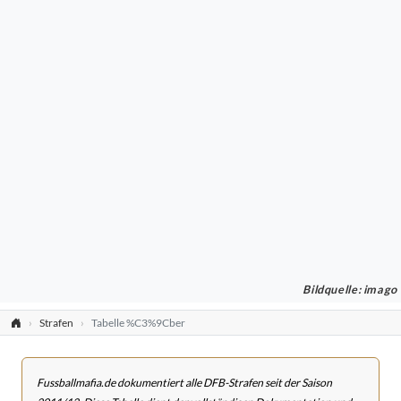
Bildquelle: imago
Strafen
Tabelle %C3%9Cber
Fussballmafia.de dokumentiert alle DFB-Strafen seit der Saison