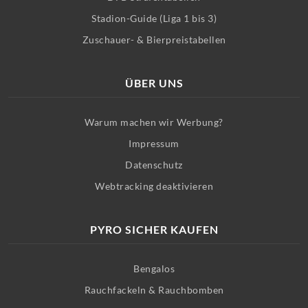
Stadion-Guide (Liga 1 bis 3)
Zuschauer- & Bierpreistabellen
ÜBER UNS
Warum machen wir Werbung?
Impressum
Datenschutz
Webtracking deaktivieren
PYRO SICHER KAUFEN
Bengalos
Rauchfackeln & Rauchbomben