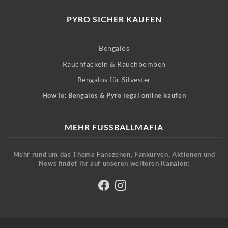
PYRO SICHER KAUFEN
Bengalos
Rauchfackeln & Rauchbomben
Bengalos für Silvester
HowTo: Bengalos & Pyro legal online kaufen
MEHR FUSSBALLMAFIA
Mehr rund um das Thema Fanszenen, Fankurven, Aktionen und
News findet ihr auf unseren weiteren Kanälen: