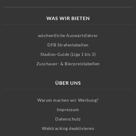
WAS WIR BIETEN
wöchentliche Auswärtsfahrer
DFB Strafentabellen
Stadion-Guide (Liga 1 bis 3)
Zuschauer- & Bierpreistabellen
ÜBER UNS
Warum machen wir Werbung?
Impressum
Datenschutz
Webtracking deaktivieren