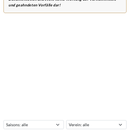
und geahndeten Vorfälle dar!