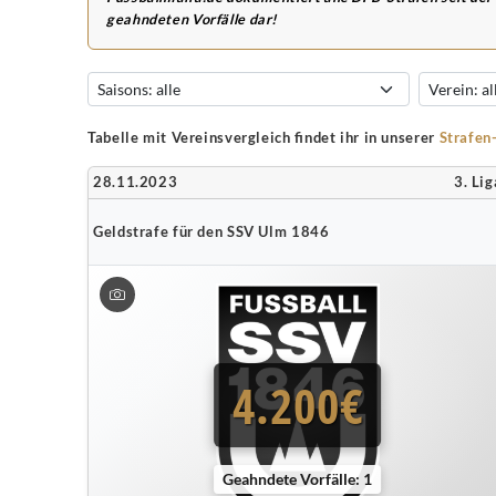
geahndeten Vorfälle dar!
Tabelle mit Vereinsvergleich findet ihr in unserer
Strafen
28.11.2023
3. Lig
Geldstrafe für den SSV Ulm 1846
4.200€
Geahndete Vorfälle: 1