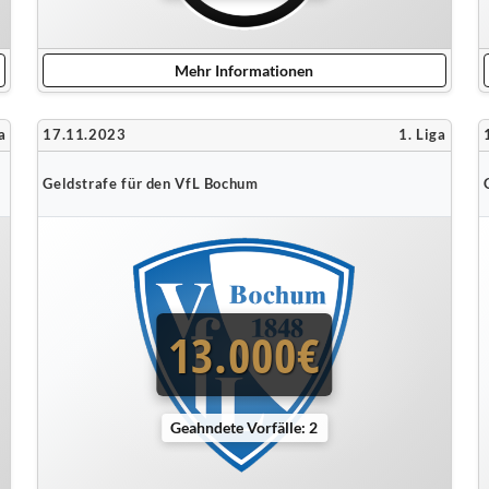
Mehr Informationen
a
17.11.2023
1. Liga
Geldstrafe für den VfL Bochum
13.000€
Geahndete Vorfälle: 2