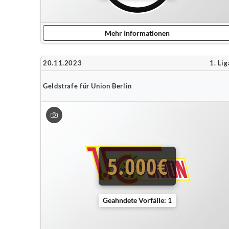
Mehr Informationen
20.11.2023
1. Lig
Geldstrafe für Union Berlin
5.000€
Geahndete Vorfälle: 1