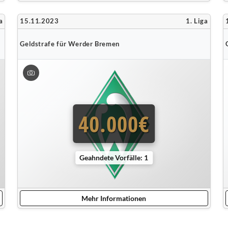
a
15.11.2023
1. Liga
Geldstrafe für Werder Bremen
40.000€
Geahndete Vorfälle: 1
Mehr Informationen