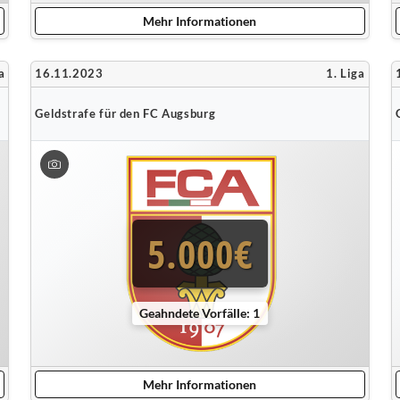
Mehr Informationen
a
16.11.2023
1. Liga
Geldstrafe für den FC Augsburg
5.000€
Geahndete Vorfälle: 1
Mehr Informationen