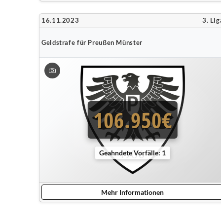
16.11.2023
3. Lig
Geldstrafe für Preußen Münster
106.950€
Geahndete Vorfälle: 1
Mehr Informationen