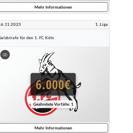
Mehr Informationen
16.11.2023
1. Liga
Geldstrafe für den 1. FC Köln
6.000€
Geahndete Vorfälle: 1
Mehr Informationen