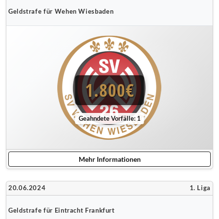
Geldstrafe für Wehen Wiesbaden
1.800€
Geahndete Vorfälle: 1
Mehr Informationen
20.06.2024
1. Liga
Geldstrafe für Eintracht Frankfurt