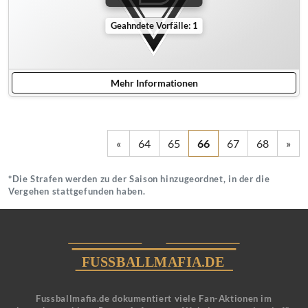
Geahndete Vorfälle: 1
Mehr Informationen
«
64
65
66
67
68
»
*Die Strafen werden zu der Saison hinzugeordnet, in der die
Vergehen stattgefunden haben.
Fussballmafia.de dokumentiert viele Fan-Aktionen im