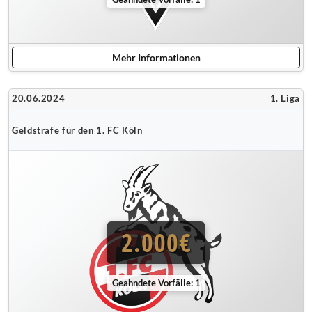
Mehr Informationen
20.06.2024
1. Liga
Geldstrafe für den 1. FC Köln
2.000€
Geahndete Vorfälle: 1