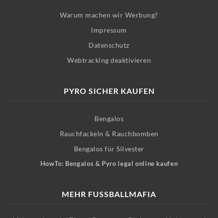
Warum machen wir Werbung?
Impressum
Datenschutz
Webtracking deaktivieren
PYRO SICHER KAUFEN
Bengalos
Rauchfackeln & Rauchbomben
Bengalos für Silvester
HowTo: Bengalos & Pyro legal online kaufen
MEHR FUSSBALLMAFIA