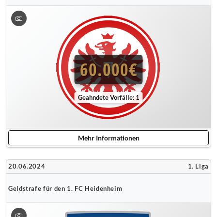
60.000€
Geahndete Vorfälle: 1
Mehr Informationen
20.06.2024
1. Liga
Geldstrafe für den 1. FC Heidenheim