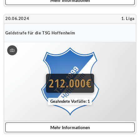
Mehr Informationen
20.06.2024
1. Liga
Geldstrafe für die TSG Hoffenheim
212.000€
Geahndete Vorfälle: 1
Mehr Informationen