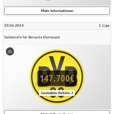
Mehr Informationen
20.06.2024
1. Liga
Geldstrafe für Borussia Dortmund
147.700€
Geahndete Vorfälle: 2