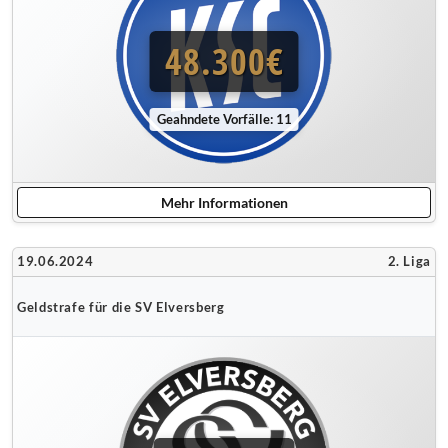
48.300€
Geahndete Vorfälle: 11
Mehr Informationen
19.06.2024
2. Liga
Geldstrafe für die SV Elversberg