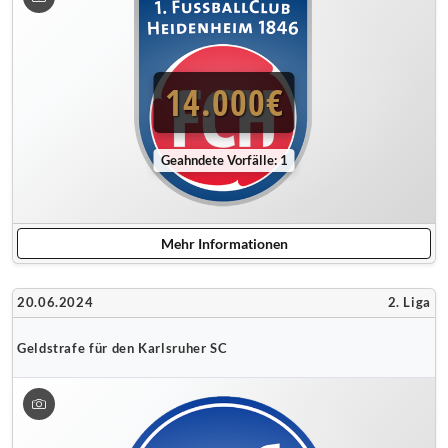
14.000€
Geahndete Vorfälle: 1
Mehr Informationen
20.06.2024
2. Liga
Geldstrafe für den Karlsruher SC