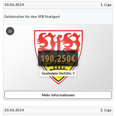
20.06.2024
1. Liga
Geldstrafen für den VfB Stuttgart
190.250€
Geahndete Vorfälle: 3
Mehr Informationen
20.06.2024
2. Liga