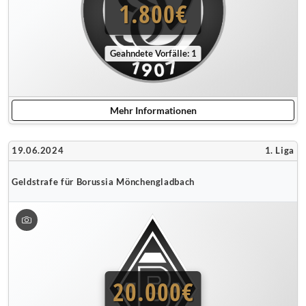
1.800€
Geahndete Vorfälle: 1
Mehr Informationen
19.06.2024
1. Liga
Geldstrafe für Borussia Mönchengladbach
20.000€