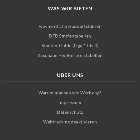
WAS WIR BIETEN
wöchentliche Auswärtsfahrer
DFB Strafentabellen
Stadion-Guide (Liga 1 bis 3)
Zuschauer- & Bierpreistabellen
ÜBER UNS
Warum machen wir Werbung?
Impressum
Datenschutz
Webtracking deaktivieren