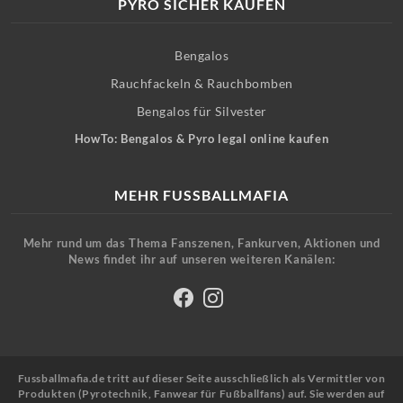
PYRO SICHER KAUFEN
Bengalos
Rauchfackeln & Rauchbomben
Bengalos für Silvester
HowTo: Bengalos & Pyro legal online kaufen
MEHR FUSSBALLMAFIA
Mehr rund um das Thema Fanszenen, Fankurven, Aktionen und
News findet ihr auf unseren weiteren Kanälen:
Fussballmafia.de tritt auf dieser Seite ausschließlich als Vermittler von
Produkten (Pyrotechnik, Fanwear für Fußballfans) auf. Sie werden auf