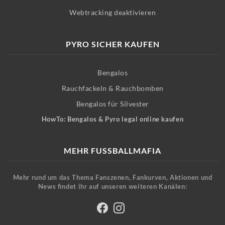
Webtracking deaktivieren
PYRO SICHER KAUFEN
Bengalos
Rauchfackeln & Rauchbomben
Bengalos für Silvester
HowTo: Bengalos & Pyro legal online kaufen
MEHR FUSSBALLMAFIA
Mehr rund um das Thema Fanszenen, Fankurven, Aktionen und
News findet ihr auf unseren weiteren Kanälen: