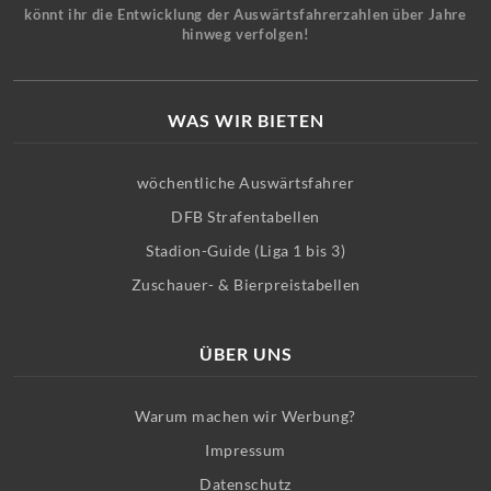
könnt ihr die Entwicklung der Auswärtsfahrerzahlen über Jahre
hinweg verfolgen!
WAS WIR BIETEN
wöchentliche Auswärtsfahrer
DFB Strafentabellen
Stadion-Guide (Liga 1 bis 3)
Zuschauer- & Bierpreistabellen
ÜBER UNS
Warum machen wir Werbung?
Impressum
Datenschutz