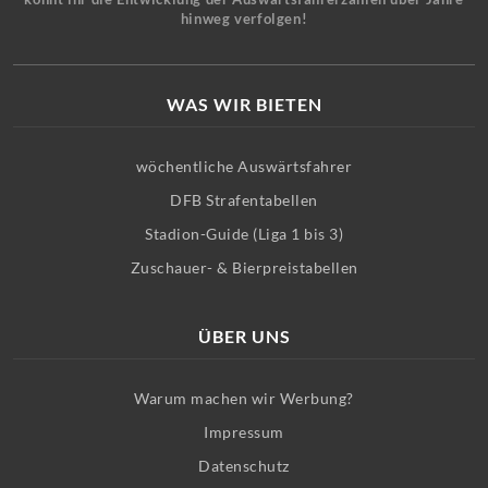
hinweg verfolgen!
WAS WIR BIETEN
wöchentliche Auswärtsfahrer
DFB Strafentabellen
Stadion-Guide (Liga 1 bis 3)
Zuschauer- & Bierpreistabellen
ÜBER UNS
Warum machen wir Werbung?
Impressum
Datenschutz