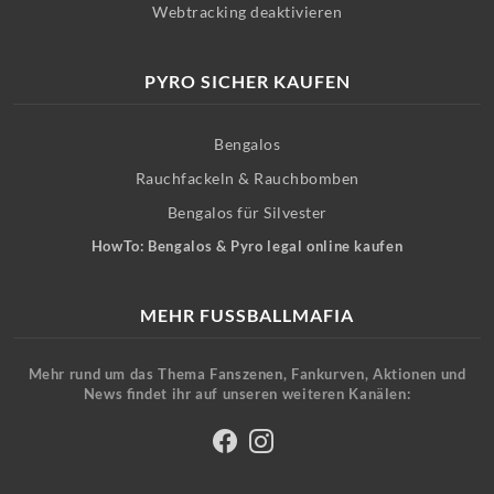
Webtracking deaktivieren
PYRO SICHER KAUFEN
Bengalos
Rauchfackeln & Rauchbomben
Bengalos für Silvester
HowTo: Bengalos & Pyro legal online kaufen
MEHR FUSSBALLMAFIA
Mehr rund um das Thema Fanszenen, Fankurven, Aktionen und
News findet ihr auf unseren weiteren Kanälen: