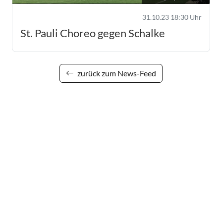
31.10.23 18:30 Uhr
St. Pauli Choreo gegen Schalke
zurück zum News-Feed