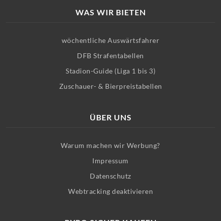
WAS WIR BIETEN
wöchentliche Auswärtsfahrer
DFB Strafentabellen
Stadion-Guide (Liga 1 bis 3)
Zuschauer- & Bierpreistabellen
ÜBER UNS
Warum machen wir Werbung?
Impressum
Datenschutz
Webtracking deaktivieren