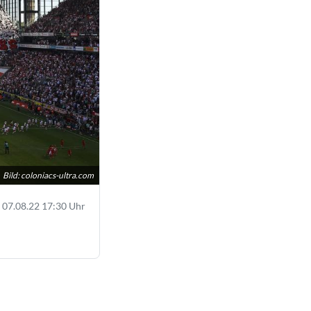
Bild:
coloniacs-ultra.com
07.08.22 17:30 Uhr