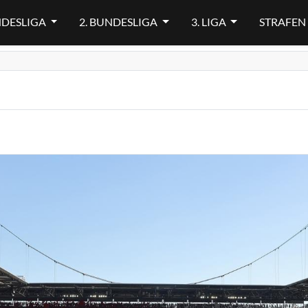
NDESLIGA
2. BUNDESLIGA
3. LIGA
STRAFEN