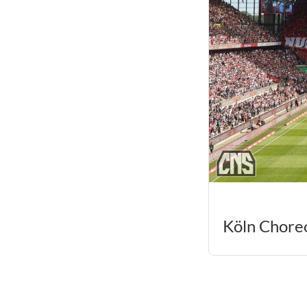
Köln Chore