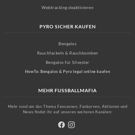
Webtracking deaktivieren
PYRO SICHER KAUFEN
Bengalos
Rauchfackeln & Rauchbomben
Bengalos für Silvester
HowTo: Bengalos & Pyro legal online kaufen
MEHR FUSSBALLMAFIA
Mehr rund um das Thema Fanszenen, Fankurven, Aktionen und
News findet ihr auf unseren weiteren Kanälen: