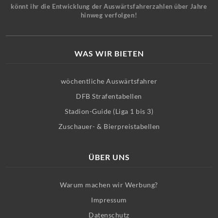
könnt ihr die Entwicklung der Auswärtsfahrerzahlen über Jahre
hinweg verfolgen!
WAS WIR BIETEN
wöchentliche Auswärtsfahrer
DFB Strafentabellen
Stadion-Guide (Liga 1 bis 3)
Zuschauer- & Bierpreistabellen
ÜBER UNS
Warum machen wir Werbung?
Impressum
Datenschutz