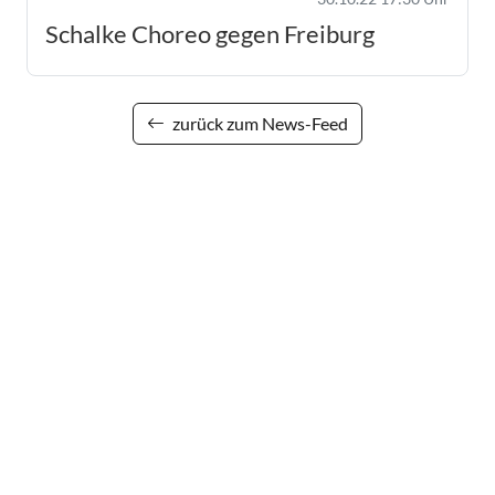
Schalke Choreo gegen Freiburg
zurück zum News-Feed