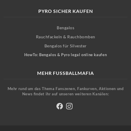
PYRO SICHER KAUFEN
Bengalos
Rauchfackeln & Rauchbomben
Bengalos für Silvester
HowTo: Bengalos & Pyro legal online kaufen
MEHR FUSSBALLMAFIA
Mehr rund um das Thema Fanszenen, Fankurven, Aktionen und
News findet ihr auf unseren weiteren Kanälen: