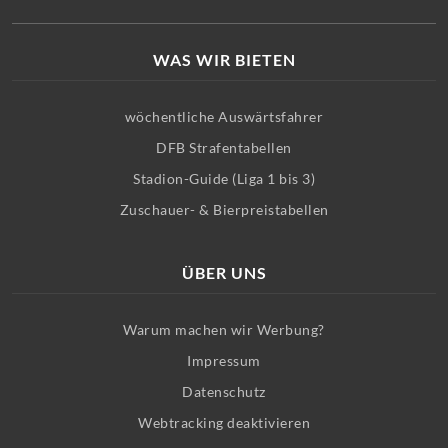
WAS WIR BIETEN
wöchentliche Auswärtsfahrer
DFB Strafentabellen
Stadion-Guide (Liga 1 bis 3)
Zuschauer- & Bierpreistabellen
ÜBER UNS
Warum machen wir Werbung?
Impressum
Datenschutz
Webtracking deaktivieren