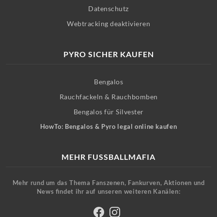
Datenschutz
Webtracking deaktivieren
PYRO SICHER KAUFEN
Bengalos
Rauchfackeln & Rauchbomben
Bengalos für Silvester
HowTo: Bengalos & Pyro legal online kaufen
MEHR FUSSBALLMAFIA
Mehr rund um das Thema Fanszenen, Fankurven, Aktionen und
News findet ihr auf unseren weiteren Kanälen: