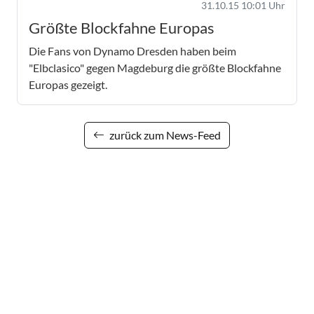
31.10.15 10:01 Uhr
Größte Blockfahne Europas
Die Fans von Dynamo Dresden haben beim
"Elbclasico" gegen Magdeburg die größte Blockfahne
Europas gezeigt.
zurück zum News-Feed