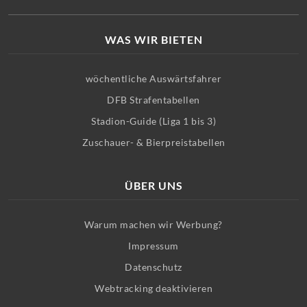
WAS WIR BIETEN
wöchentliche Auswärtsfahrer
DFB Strafentabellen
Stadion-Guide (Liga 1 bis 3)
Zuschauer- & Bierpreistabellen
ÜBER UNS
Warum machen wir Werbung?
Impressum
Datenschutz
Webtracking deaktivieren