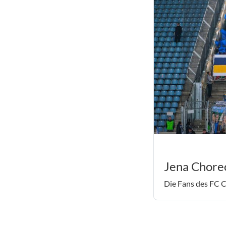
Jena Chore
Die Fans des FC C