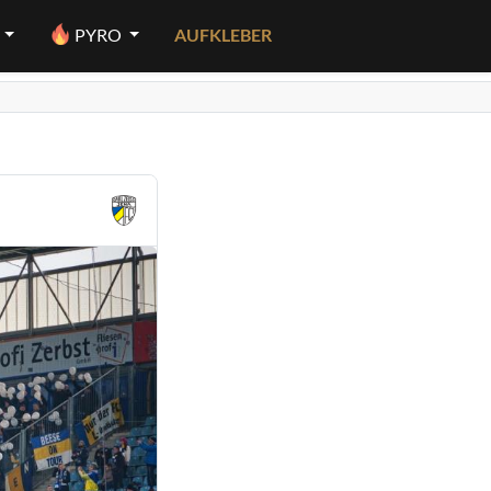
PYRO
AUFKLEBER