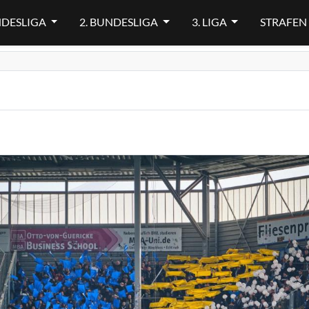
NDESLIGA
2. BUNDESLIGA
3. LIGA
STRAFEN