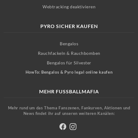
Webtracking deaktivieren
PYRO SICHER KAUFEN
Bengalos
Rauchfackeln & Rauchbomben
Bengalos für Silvester
HowTo: Bengalos & Pyro legal online kaufen
MEHR FUSSBALLMAFIA
Mehr rund um das Thema Fanszenen, Fankurven, Aktionen und
News findet ihr auf unseren weiteren Kanälen: