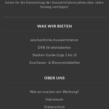
könnt ihr die Entwicklung der Auswärtsfahrerzahlen über Jahre
hinweg verfolgen!
WAS WIR BIETEN
wöchentliche Auswärtsfahrer
DFB Strafentabellen
Stadion-Guide (Liga 1 bis 3)
Zuschauer- & Bierpreistabellen
ÜBER UNS
Warum machen wir Werbung?
Impressum
Datenschutz