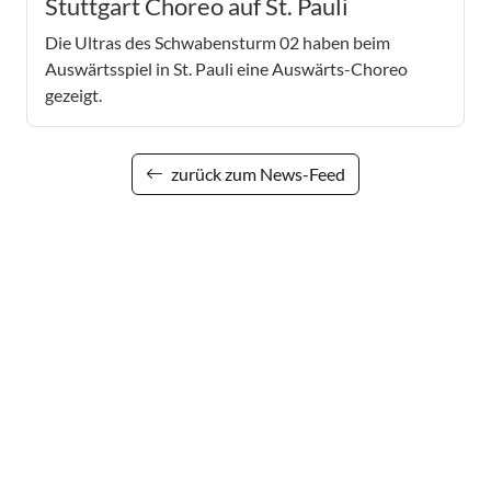
Stuttgart Choreo auf St. Pauli
Die Ultras des Schwabensturm 02 haben beim
Auswärtsspiel in St. Pauli eine Auswärts-Choreo
gezeigt.
zurück zum News-Feed