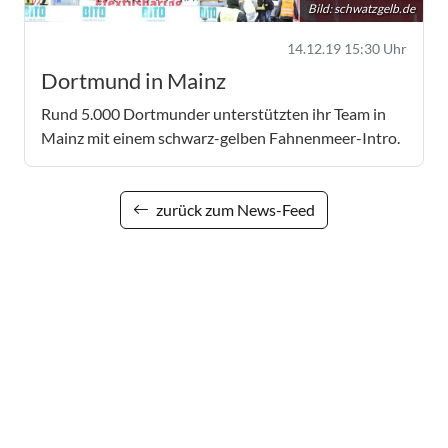
Bild:
schwatzgelb.de
14.12.19 15:30 Uhr
Dortmund in Mainz
Rund 5.000 Dortmunder unterstützten ihr Team in
Mainz mit einem schwarz-gelben Fahnenmeer-Intro.
zurück zum News-Feed