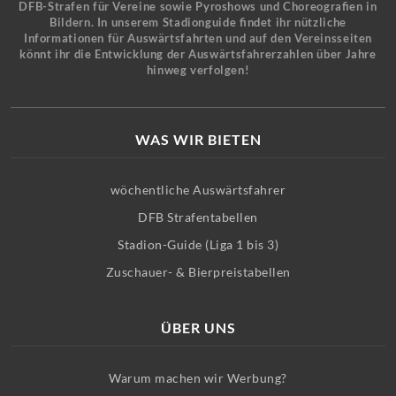
DFB-Strafen für Vereine sowie Pyroshows und Choreografien in
Bildern. In unserem Stadionguide findet ihr nützliche
Informationen für Auswärtsfahrten und auf den Vereinsseiten
könnt ihr die Entwicklung der Auswärtsfahrerzahlen über Jahre
hinweg verfolgen!
WAS WIR BIETEN
wöchentliche Auswärtsfahrer
DFB Strafentabellen
Stadion-Guide (Liga 1 bis 3)
Zuschauer- & Bierpreistabellen
ÜBER UNS
Warum machen wir Werbung?