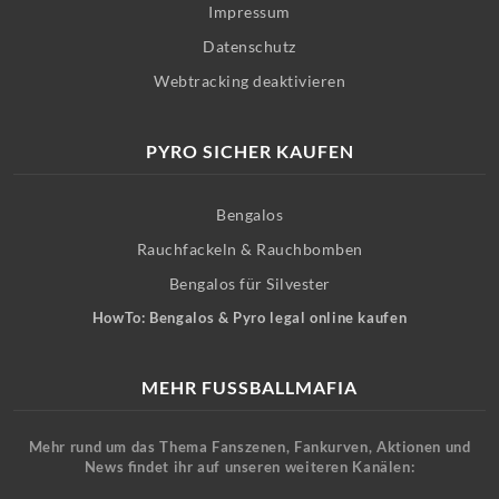
Impressum
Datenschutz
Webtracking deaktivieren
PYRO SICHER KAUFEN
Bengalos
Rauchfackeln & Rauchbomben
Bengalos für Silvester
HowTo: Bengalos & Pyro legal online kaufen
MEHR FUSSBALLMAFIA
Mehr rund um das Thema Fanszenen, Fankurven, Aktionen und
News findet ihr auf unseren weiteren Kanälen: