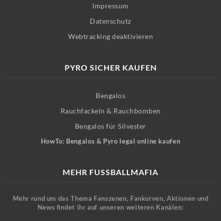
Impressum
Datenschutz
Webtracking deaktivieren
PYRO SICHER KAUFEN
Bengalos
Rauchfackeln & Rauchbomben
Bengalos für Silvester
HowTo: Bengalos & Pyro legal online kaufen
MEHR FUSSBALLMAFIA
Mehr rund um das Thema Fanszenen, Fankurven, Aktionen und
News findet ihr auf unseren weiteren Kanälen: