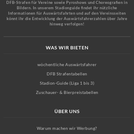
DFB-Strafen für Vereine sowie Pyroshows und Choreografien in
Bildern. In unserem Stadionguide findet ihr nützliche
Informationen für Auswärtsfahrten und auf den Vereinsseiten
könnt ihr die Entwicklung der Auswärtsfahrerzahlen über Jahre
hinweg verfolgen!
WAS WIR BIETEN
wöchentliche Auswärtsfahrer
DFB Strafentabellen
Stadion-Guide (Liga 1 bis 3)
Zuschauer- & Bierpreistabellen
ÜBER UNS
Warum machen wir Werbung?