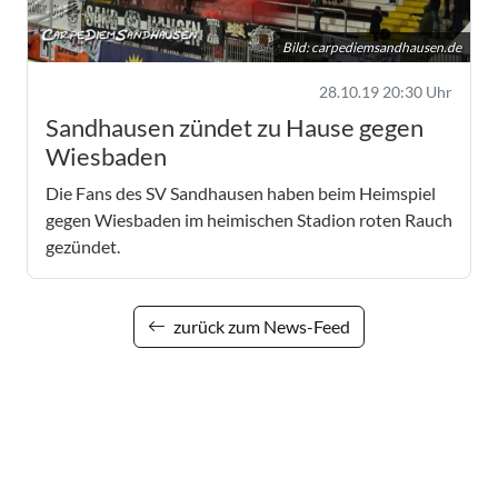
Bild:
carpediemsandhausen.de
28.10.19 20:30 Uhr
Sandhausen zündet zu Hause gegen
Wiesbaden
Die Fans des SV Sandhausen haben beim Heimspiel
gegen Wiesbaden im heimischen Stadion roten Rauch
gezündet.
zurück zum News-Feed