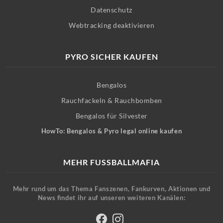
Datenschutz
Webtracking deaktivieren
PYRO SICHER KAUFEN
Bengalos
Rauchfackeln & Rauchbomben
Bengalos für Silvester
HowTo: Bengalos & Pyro legal online kaufen
MEHR FUSSBALLMAFIA
Mehr rund um das Thema Fanszenen, Fankurven, Aktionen und
News findet ihr auf unseren weiteren Kanälen: