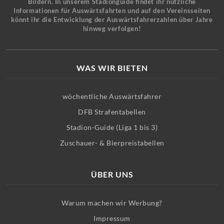
Bildern. In unserem Stadionguide findet ihr nützliche
Informationen für Auswärtsfahrten und auf den Vereinsseiten
könnt ihr die Entwicklung der Auswärtsfahrerzahlen über Jahre
hinweg verfolgen!
WAS WIR BIETEN
wöchentliche Auswärtsfahrer
DFB Strafentabellen
Stadion-Guide (Liga 1 bis 3)
Zuschauer- & Bierpreistabellen
ÜBER UNS
Warum machen wir Werbung?
Impressum