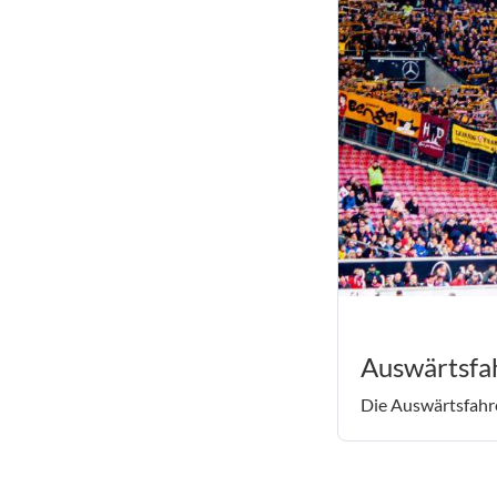
Auswärtsfah
Die Auswärtsfahrer