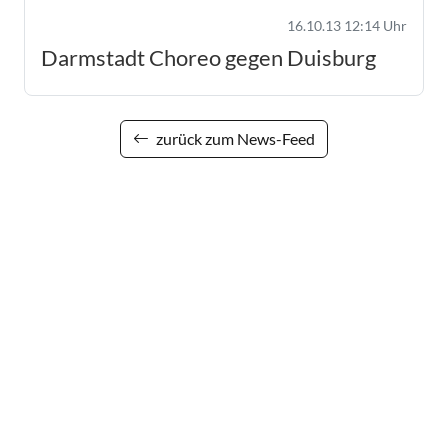
16.10.13 12:14 Uhr
Darmstadt Choreo gegen Duisburg
zurück zum News-Feed