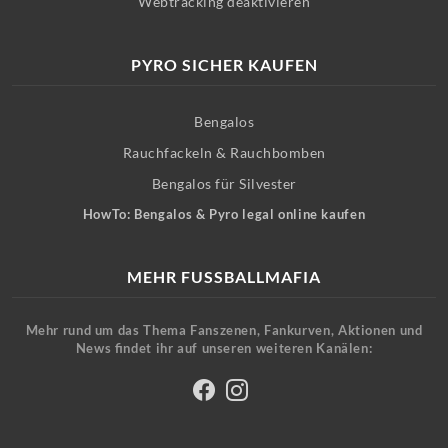
Webtracking deaktivieren
PYRO SICHER KAUFEN
Bengalos
Rauchfackeln & Rauchbomben
Bengalos für Silvester
HowTo: Bengalos & Pyro legal online kaufen
MEHR FUSSBALLMAFIA
Mehr rund um das Thema Fanszenen, Fankurven, Aktionen und
News findet ihr auf unseren weiteren Kanälen: