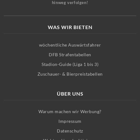
hinweg verfolgen!
WAS WIR BIETEN
wöchentliche Auswärtsfahrer
DFB Strafentabellen
Stadion-Guide (Liga 1 bis 3)
Zuschauer- & Bierpreistabellen
ÜBER UNS
Warum machen wir Werbung?
Impressum
Datenschutz