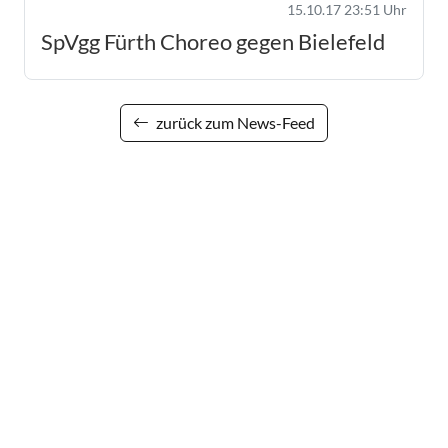
15.10.17 23:51 Uhr
SpVgg Fürth Choreo gegen Bielefeld
zurück zum News-Feed