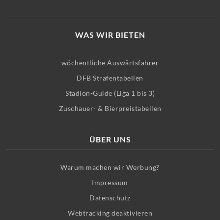
WAS WIR BIETEN
wöchentliche Auswärtsfahrer
DFB Strafentabellen
Stadion-Guide (Liga 1 bis 3)
Zuschauer- & Bierpreistabellen
ÜBER UNS
Warum machen wir Werbung?
Impressum
Datenschutz
Webtracking deaktivieren