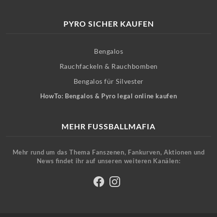
PYRO SICHER KAUFEN
Bengalos
Rauchfackeln & Rauchbomben
Bengalos für Silvester
HowTo: Bengalos & Pyro legal online kaufen
MEHR FUSSBALLMAFIA
Mehr rund um das Thema Fanszenen, Fankurven, Aktionen und
News findet ihr auf unseren weiteren Kanälen: