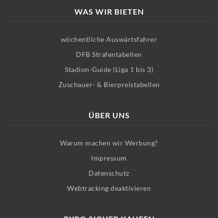
WAS WIR BIETEN
wöchentliche Auswärtsfahrer
DFB Strafentabellen
Stadion-Guide (Liga 1 bis 3)
Zuschauer- & Bierpreistabellen
ÜBER UNS
Warum machen wir Werbung?
Impressum
Datenschutz
Webtracking deaktivieren