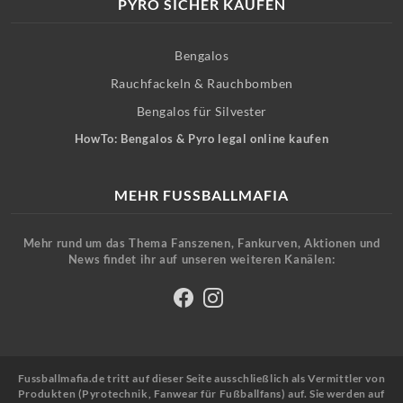
PYRO SICHER KAUFEN
Bengalos
Rauchfackeln & Rauchbomben
Bengalos für Silvester
HowTo: Bengalos & Pyro legal online kaufen
MEHR FUSSBALLMAFIA
Mehr rund um das Thema Fanszenen, Fankurven, Aktionen und
News findet ihr auf unseren weiteren Kanälen:
Fussballmafia.de tritt auf dieser Seite ausschließlich als Vermittler von
Produkten (Pyrotechnik, Fanwear für Fußballfans) auf. Sie werden auf