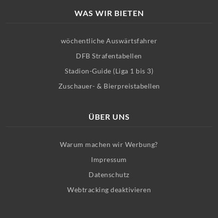
WAS WIR BIETEN
wöchentliche Auswärtsfahrer
DFB Strafentabellen
Stadion-Guide (Liga 1 bis 3)
Zuschauer- & Bierpreistabellen
ÜBER UNS
Warum machen wir Werbung?
Impressum
Datenschutz
Webtracking deaktivieren