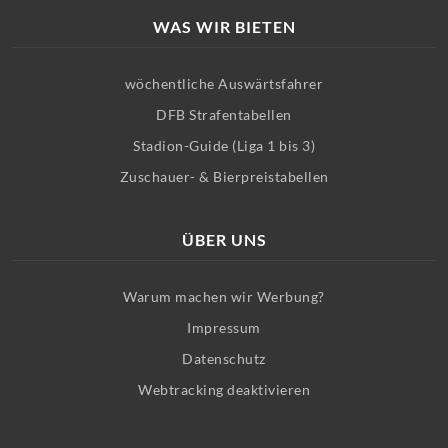
WAS WIR BIETEN
wöchentliche Auswärtsfahrer
DFB Strafentabellen
Stadion-Guide (Liga 1 bis 3)
Zuschauer- & Bierpreistabellen
ÜBER UNS
Warum machen wir Werbung?
Impressum
Datenschutz
Webtracking deaktivieren