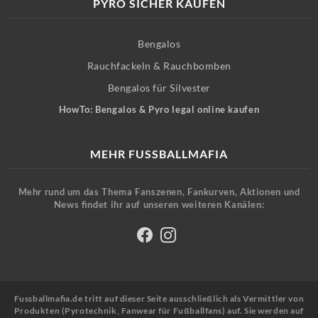
PYRO SICHER KAUFEN
Bengalos
Rauchfackeln & Rauchbomben
Bengalos für Silvester
HowTo: Bengalos & Pyro legal online kaufen
MEHR FUSSBALLMAFIA
Mehr rund um das Thema Fanszenen, Fankurven, Aktionen und
News findet ihr auf unseren weiteren Kanälen:
Fussballmafia.de tritt auf dieser Seite ausschließlich als Vermittler von
Produkten (Pyrotechnik, Fanwear für Fußballfans) auf. Sie werden auf