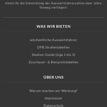
könnt ihr die Entwicklung der Auswärtsfahrerzahlen über Jahre
hinweg verfolgen!
WAS WIR BIETEN
wöchentliche Auswärtsfahrer
DFB Strafentabellen
Stadion-Guide (Liga 1 bis 3)
Zuschauer- & Bierpreistabellen
ÜBER UNS
Warum machen wir Werbung?
Impressum
Datenschutz