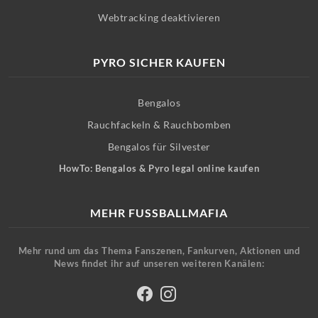
Webtracking deaktivieren
PYRO SICHER KAUFEN
Bengalos
Rauchfackeln & Rauchbomben
Bengalos für Silvester
HowTo: Bengalos & Pyro legal online kaufen
MEHR FUSSBALLMAFIA
Mehr rund um das Thema Fanszenen, Fankurven, Aktionen und
News findet ihr auf unseren weiteren Kanälen: