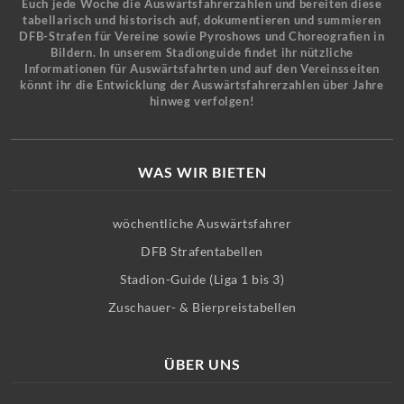
Euch jede Woche die Auswärtsfahrerzahlen und bereiten diese
tabellarisch und historisch auf, dokumentieren und summieren
DFB-Strafen für Vereine sowie Pyroshows und Choreografien in
Bildern. In unserem Stadionguide findet ihr nützliche
Informationen für Auswärtsfahrten und auf den Vereinsseiten
könnt ihr die Entwicklung der Auswärtsfahrerzahlen über Jahre
hinweg verfolgen!
WAS WIR BIETEN
wöchentliche Auswärtsfahrer
DFB Strafentabellen
Stadion-Guide (Liga 1 bis 3)
Zuschauer- & Bierpreistabellen
ÜBER UNS