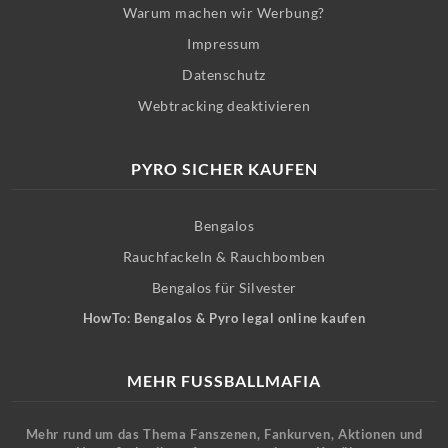
Warum machen wir Werbung?
Impressum
Datenschutz
Webtracking deaktivieren
PYRO SICHER KAUFEN
Bengalos
Rauchfackeln & Rauchbomben
Bengalos für Silvester
HowTo: Bengalos & Pyro legal online kaufen
MEHR FUSSBALLMAFIA
Mehr rund um das Thema Fanszenen, Fankurven, Aktionen und