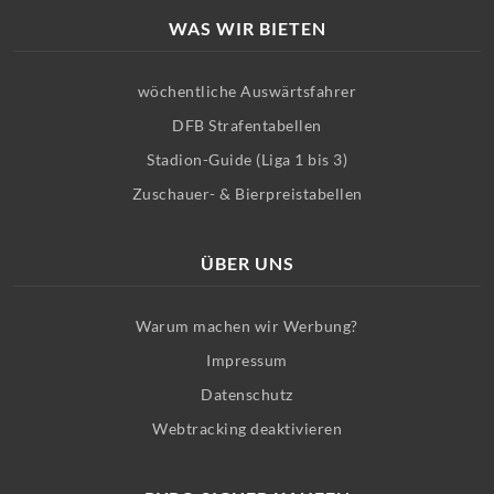
WAS WIR BIETEN
wöchentliche Auswärtsfahrer
DFB Strafentabellen
Stadion-Guide (Liga 1 bis 3)
Zuschauer- & Bierpreistabellen
ÜBER UNS
Warum machen wir Werbung?
Impressum
Datenschutz
Webtracking deaktivieren