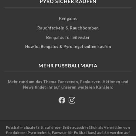
PYRO SICHER KAUFEN
Bengalos
Rauchfackeln & Rauchbomben
Bengalos für Silvester
HowTo: Bengalos & Pyro legal online kaufen
MEHR FUSSBALLMAFIA
Mehr rund um das Thema Fanszenen, Fankurven, Aktionen und
News findet ihr auf unseren weiteren Kanälen:
Fussballmafia.de tritt auf dieser Seite ausschließlich als Vermittler von
Produkten (Pyrotechnik, Fanwear für Fußballfans) auf. Sie werden auf