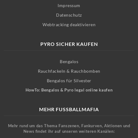
Impressum
Datenschutz
Webtracking deaktivieren
PYRO SICHER KAUFEN
Bengalos
Rauchfackeln & Rauchbomben
Bengalos für Silvester
HowTo: Bengalos & Pyro legal online kaufen
MEHR FUSSBALLMAFIA
Mehr rund um das Thema Fanszenen, Fankurven, Aktionen und
News findet ihr auf unseren weiteren Kanälen: