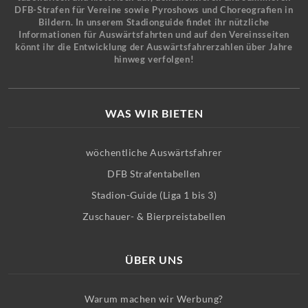
DFB-Strafen für Vereine sowie Pyroshows und Choreografien in
Bildern. In unserem Stadionguide findet ihr nützliche
Informationen für Auswärtsfahrten und auf den Vereinsseiten
könnt ihr die Entwicklung der Auswärtsfahrerzahlen über Jahre
hinweg verfolgen!
WAS WIR BIETEN
wöchentliche Auswärtsfahrer
DFB Strafentabellen
Stadion-Guide (Liga 1 bis 3)
Zuschauer- & Bierpreistabellen
ÜBER UNS
Warum machen wir Werbung?