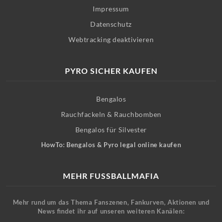
Impressum
Datenschutz
Webtracking deaktivieren
PYRO SICHER KAUFEN
Bengalos
Rauchfackeln & Rauchbomben
Bengalos für Silvester
HowTo: Bengalos & Pyro legal online kaufen
MEHR FUSSBALLMAFIA
Mehr rund um das Thema Fanszenen, Fankurven, Aktionen und
News findet ihr auf unseren weiteren Kanälen: