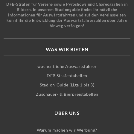
DFB-Strafen für Vereine sowie Pyroshows und Choreografien in
Bildern. In unserem Stadionguide findet ihr nützliche
Informationen für Auswärtsfahrten und auf den Vereinsseiten
könnt ihr die Entwicklung der Auswärtsfahrerzahlen über Jahre
hinweg verfolgen!
WAS WIR BIETEN
wöchentliche Auswärtsfahrer
DFB Strafentabellen
Stadion-Guide (Liga 1 bis 3)
Zuschauer- & Bierpreistabellen
ÜBER UNS
Warum machen wir Werbung?