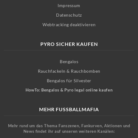
Impressum
Datenschutz
Webtracking deaktivieren
PYRO SICHER KAUFEN
Bengalos
Rauchfackeln & Rauchbomben
Bengalos für Silvester
HowTo: Bengalos & Pyro legal online kaufen
MEHR FUSSBALLMAFIA
Mehr rund um das Thema Fanszenen, Fankurven, Aktionen und
News findet ihr auf unseren weiteren Kanälen: