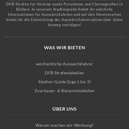
DFB-Strafen für Vereine sowie Pyroshows und Choreografien in
Bildern. In unserem Stadionguide findet ihr nützliche
Informationen für Auswärtsfahrten und auf den Vereinsseiten
könnt ihr die Entwicklung der Auswärtsfahrerzahlen über Jahre
hinweg verfolgen!
WAS WIR BIETEN
wöchentliche Auswärtsfahrer
DFB Strafentabellen
Stadion-Guide (Liga 1 bis 3)
Zuschauer- & Bierpreistabellen
ÜBER UNS
Warum machen wir Werbung?