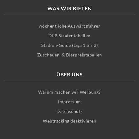
WAS WIR BIETEN
wöchentliche Auswärtsfahrer
DFB Strafentabellen
Stadion-Guide (Liga 1 bis 3)
Zuschauer- & Bierpreistabellen
ÜBER UNS
Warum machen wir Werbung?
Impressum
Datenschutz
Webtracking deaktivieren