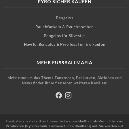
PYRO SICHER KAUFEN
Bengalos
Rauchfackeln & Rauchbomben
Bengalos für Silvester
HowTo: Bengalos & Pyro legal online kaufen
MEHR FUSSBALLMAFIA
Mehr rund um das Thema Fanszenen, Fankurven, Aktionen und
News findet ihr auf unseren weiteren Kanälen:
Fussballmafia.de tritt auf dieser Seite ausschließlich als Vermittler von
Produkten (Pyrotechnik, Fanwear für Fußballfans) auf. Sie werden auf