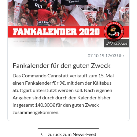
Bild:
cc97.de
07.10.19 17:03 Uhr
Fankalender für den guten Zweck
Das Commando Cannstatt verkauft zum 15. Mal
einen Fankalender für 9€, mit dem der Kältebus
Stuttgart unterstützt werden soll. Nach eigenen
Angaben sind durch durch den Kalender bisher
insgesamt 140.300€ für den guten Zweck
zusammengekommen.
zurück zum News-Feed