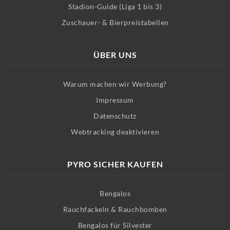
Stadion-Guide (Liga 1 bis 3)
Zuschauer- & Bierpreistabellen
ÜBER UNS
Warum machen wir Werbung?
Impressum
Datenschutz
Webtracking deaktivieren
PYRO SICHER KAUFEN
Bengalos
Rauchfackeln & Rauchbomben
Bengalos für Silvester