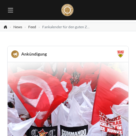
News
Feed
Fankalender für den guten Zweck
Ankündigung