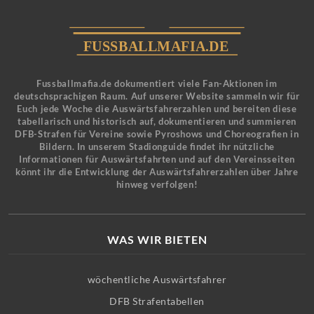
Fussballmafia.de dokumentiert viele Fan-Aktionen im
deutschsprachigen Raum. Auf unserer Website sammeln wir für
Euch jede Woche die Auswärtsfahrerzahlen und bereiten diese
tabellarisch und historisch auf, dokumentieren und summieren
DFB-Strafen für Vereine sowie Pyroshows und Choreografien in
Bildern. In unserem Stadionguide findet ihr nützliche
Informationen für Auswärtsfahrten und auf den Vereinsseiten
könnt ihr die Entwicklung der Auswärtsfahrerzahlen über Jahre
hinweg verfolgen!
WAS WIR BIETEN
wöchentliche Auswärtsfahrer
DFB Strafentabellen