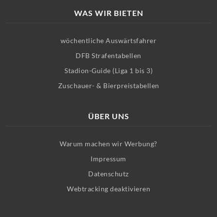
WAS WIR BIETEN
wöchentliche Auswärtsfahrer
DFB Strafentabellen
Stadion-Guide (Liga 1 bis 3)
Zuschauer- & Bierpreistabellen
ÜBER UNS
Warum machen wir Werbung?
Impressum
Datenschutz
Webtracking deaktivieren