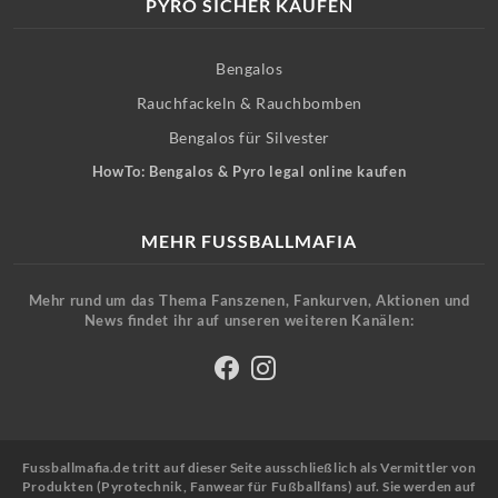
PYRO SICHER KAUFEN
Bengalos
Rauchfackeln & Rauchbomben
Bengalos für Silvester
HowTo: Bengalos & Pyro legal online kaufen
MEHR FUSSBALLMAFIA
Mehr rund um das Thema Fanszenen, Fankurven, Aktionen und
News findet ihr auf unseren weiteren Kanälen:
Fussballmafia.de tritt auf dieser Seite ausschließlich als Vermittler von
Produkten (Pyrotechnik, Fanwear für Fußballfans) auf. Sie werden auf