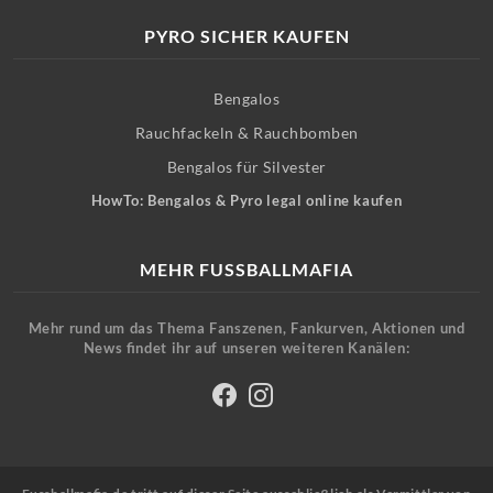
PYRO SICHER KAUFEN
Bengalos
Rauchfackeln & Rauchbomben
Bengalos für Silvester
HowTo: Bengalos & Pyro legal online kaufen
MEHR FUSSBALLMAFIA
Mehr rund um das Thema Fanszenen, Fankurven, Aktionen und
News findet ihr auf unseren weiteren Kanälen: