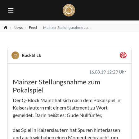
News
Feed
Mainzer Stellungsnahme zum Pokalspiel
Rückblick
16.08.19 12:29 Uhr
Mainzer Stellungsnahme zum
Pokalspiel
Der Q-Block Mainz hat sich nach dem Pokalspiel in
Kaiserslautern mit einem Statement zu Wort
gemeldet. Darin heißt es: Gude Nullfünfer,
das Spiel in Kaiserslautern hat Spuren hinterlassen
und auch wir haben einen Moment gebraucht, um