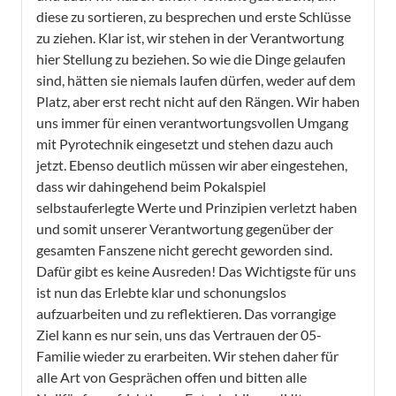
diese zu sortieren, zu besprechen und erste Schlüsse
zu ziehen. Klar ist, wir stehen in der Verantwortung
hier Stellung zu beziehen. So wie die Dinge gelaufen
sind, hätten sie niemals laufen dürfen, weder auf dem
Platz, aber erst recht nicht auf den Rängen. Wir haben
uns immer für einen verantwortungsvollen Umgang
mit Pyrotechnik eingesetzt und stehen dazu auch
jetzt. Ebenso deutlich müssen wir aber eingestehen,
dass wir dahingehend beim Pokalspiel
selbstauferlegte Werte und Prinzipien verletzt haben
und somit unserer Verantwortung gegenüber der
gesamten Fanszene nicht gerecht geworden sind.
Dafür gibt es keine Ausreden! Das Wichtigste für uns
ist nun das Erlebte klar und schonungslos
aufzuarbeiten und zu reflektieren. Das vorrangige
Ziel kann es nur sein, uns das Vertrauen der 05-
Familie wieder zu erarbeiten. Wir stehen daher für
alle Art von Gesprächen offen und bitten alle