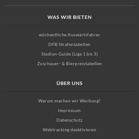
WAS WIR BIETEN
wöchentliche Auswärtsfahrer
DFB Strafentabellen
Stadion-Guide (Liga 1 bis 3)
Zuschauer- & Bierpreistabellen
ÜBER UNS
Warum machen wir Werbung?
Impressum
Datenschutz
Webtracking deaktivieren