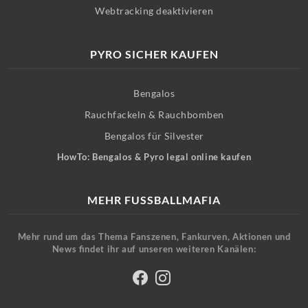
Webtracking deaktivieren
PYRO SICHER KAUFEN
Bengalos
Rauchfackeln & Rauchbomben
Bengalos für Silvester
HowTo: Bengalos & Pyro legal online kaufen
MEHR FUSSBALLMAFIA
Mehr rund um das Thema Fanszenen, Fankurven, Aktionen und
News findet ihr auf unseren weiteren Kanälen: