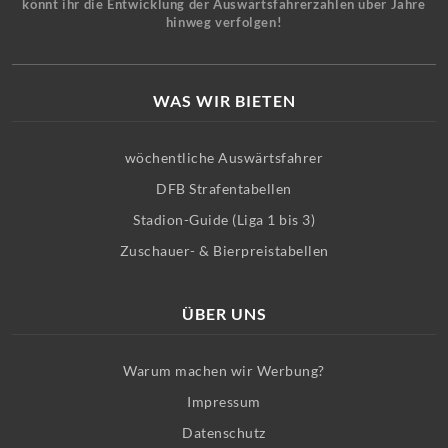
könnt ihr die Entwicklung der Auswärtsfahrerzahlen über Jahre
hinweg verfolgen!
WAS WIR BIETEN
wöchentliche Auswärtsfahrer
DFB Strafentabellen
Stadion-Guide (Liga 1 bis 3)
Zuschauer- & Bierpreistabellen
ÜBER UNS
Warum machen wir Werbung?
Impressum
Datenschutz