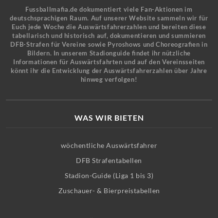
Fussballmafia.de dokumentiert viele Fan-Aktionen im
deutschsprachigen Raum. Auf unserer Website sammeln wir für
Euch jede Woche die Auswärtsfahrerzahlen und bereiten diese
tabellarisch und historisch auf, dokumentieren und summieren
DFB-Strafen für Vereine sowie Pyroshows und Choreografien in
Bildern. In unserem Stadionguide findet ihr nützliche
Informationen für Auswärtsfahrten und auf den Vereinsseiten
könnt ihr die Entwicklung der Auswärtsfahrerzahlen über Jahre
hinweg verfolgen!
WAS WIR BIETEN
wöchentliche Auswärtsfahrer
DFB Strafentabellen
Stadion-Guide (Liga 1 bis 3)
Zuschauer- & Bierpreistabellen