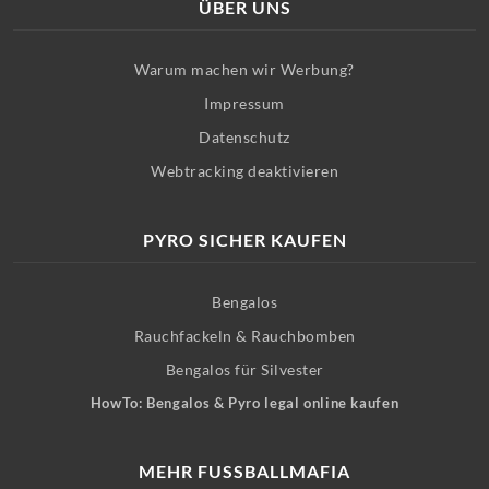
ÜBER UNS
Warum machen wir Werbung?
Impressum
Datenschutz
Webtracking deaktivieren
PYRO SICHER KAUFEN
Bengalos
Rauchfackeln & Rauchbomben
Bengalos für Silvester
HowTo: Bengalos & Pyro legal online kaufen
MEHR FUSSBALLMAFIA