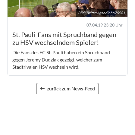
Bild: Twitter/@andinho70981
07.04.19 23:20 Uhr
St. Pauli-Fans mit Spruchband gegen
zu HSV wechselndem Spieler!
Die Fans des FC St. Pauli haben ein Spruchband
gegen Jeremy Dudziak gezeigt, welcher zum
Stadtrivalen HSV wechseln wird.
zurück zum News-Feed